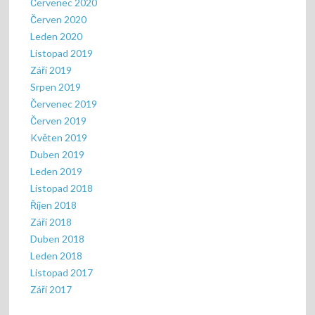
Červenec 2020
Červen 2020
Leden 2020
Listopad 2019
Září 2019
Srpen 2019
Červenec 2019
Červen 2019
Květen 2019
Duben 2019
Leden 2019
Listopad 2018
Říjen 2018
Září 2018
Duben 2018
Leden 2018
Listopad 2017
Září 2017