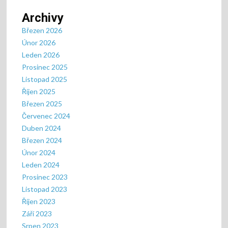
Archivy
Březen 2026
Únor 2026
Leden 2026
Prosinec 2025
Listopad 2025
Říjen 2025
Březen 2025
Červenec 2024
Duben 2024
Březen 2024
Únor 2024
Leden 2024
Prosinec 2023
Listopad 2023
Říjen 2023
Září 2023
Srpen 2023