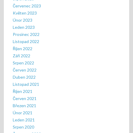
Červenec 2023
Květen 2023
Únor 2023
Leden 2023
Prosinec 2022
Listopad 2022
Říjen 2022
Září 2022
Srpen 2022
Červen 2022
Duben 2022
Listopad 2021
Říjen 2021
Červen 2021
Březen 2021
Únor 2021
Leden 2021
Srpen 2020