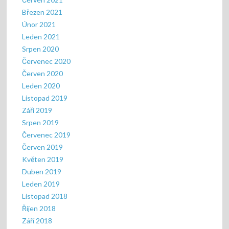
Březen 2021
Únor 2021
Leden 2021
Srpen 2020
Červenec 2020
Červen 2020
Leden 2020
Listopad 2019
Září 2019
Srpen 2019
Červenec 2019
Červen 2019
Květen 2019
Duben 2019
Leden 2019
Listopad 2018
Říjen 2018
Září 2018