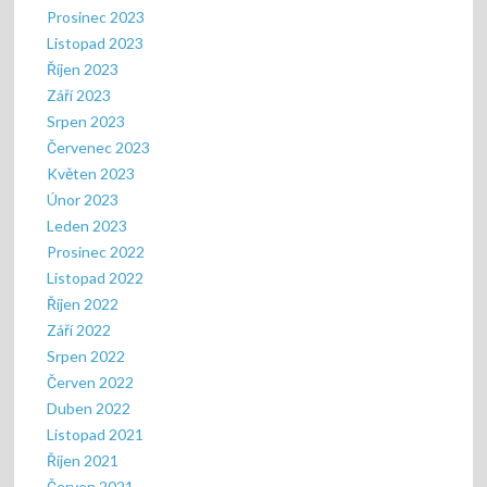
Prosinec 2023
Listopad 2023
Říjen 2023
Září 2023
Srpen 2023
Červenec 2023
Květen 2023
Únor 2023
Leden 2023
Prosinec 2022
Listopad 2022
Říjen 2022
Září 2022
Srpen 2022
Červen 2022
Duben 2022
Listopad 2021
Říjen 2021
Červen 2021