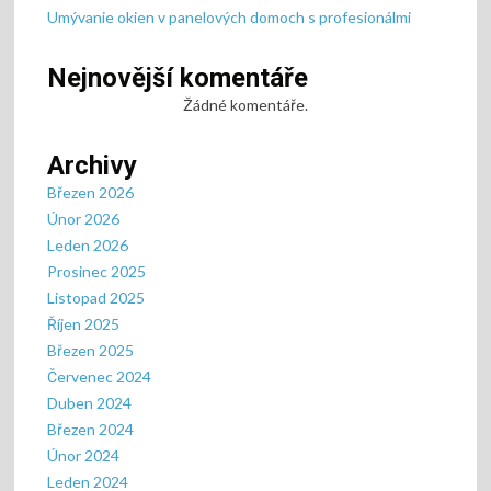
Umývanie okien v panelových domoch s profesionálmi
Nejnovější komentáře
Žádné komentáře.
Archivy
Březen 2026
Únor 2026
Leden 2026
Prosinec 2025
Listopad 2025
Říjen 2025
Březen 2025
Červenec 2024
Duben 2024
Březen 2024
Únor 2024
Leden 2024