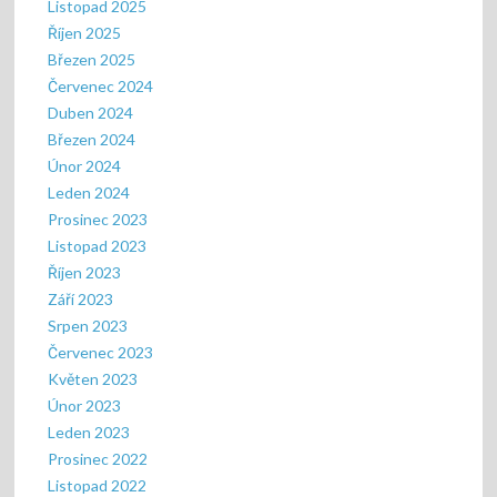
Listopad 2025
Říjen 2025
Březen 2025
Červenec 2024
Duben 2024
Březen 2024
Únor 2024
Leden 2024
Prosinec 2023
Listopad 2023
Říjen 2023
Září 2023
Srpen 2023
Červenec 2023
Květen 2023
Únor 2023
Leden 2023
Prosinec 2022
Listopad 2022