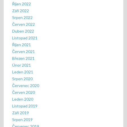
Říjen 2022
Září 2022
Srpen 2022
Červen 2022
Duben 2022
Listopad 2021
Říjen 2021
Červen 2021
Březen 2021
Únor 2021
Leden 2021
Srpen 2020
Červenec 2020
Červen 2020
Leden 2020
Listopad 2019
Září 2019
Srpen 2019
Červenec 2019