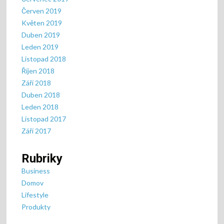
Červen 2019
Květen 2019
Duben 2019
Leden 2019
Listopad 2018
Říjen 2018
Září 2018
Duben 2018
Leden 2018
Listopad 2017
Září 2017
Rubriky
Business
Domov
Lifestyle
Produkty