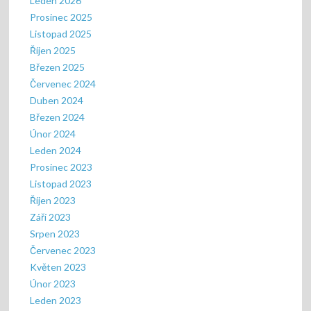
Leden 2026
Prosinec 2025
Listopad 2025
Říjen 2025
Březen 2025
Červenec 2024
Duben 2024
Březen 2024
Únor 2024
Leden 2024
Prosinec 2023
Listopad 2023
Říjen 2023
Září 2023
Srpen 2023
Červenec 2023
Květen 2023
Únor 2023
Leden 2023