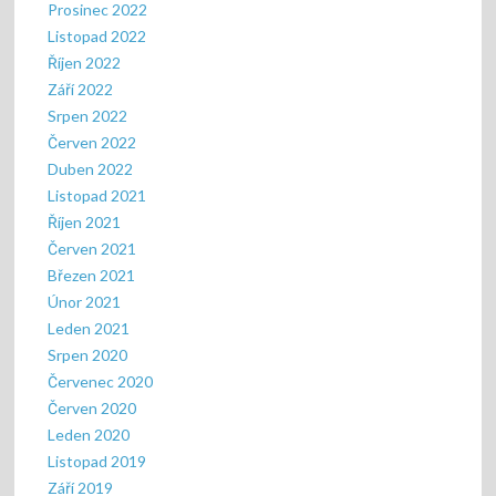
Prosinec 2022
Listopad 2022
Říjen 2022
Září 2022
Srpen 2022
Červen 2022
Duben 2022
Listopad 2021
Říjen 2021
Červen 2021
Březen 2021
Únor 2021
Leden 2021
Srpen 2020
Červenec 2020
Červen 2020
Leden 2020
Listopad 2019
Září 2019