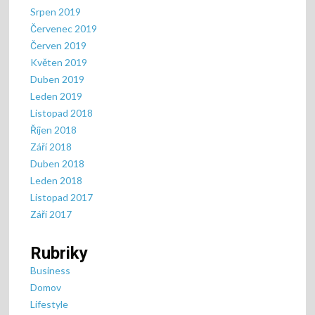
Srpen 2019
Červenec 2019
Červen 2019
Květen 2019
Duben 2019
Leden 2019
Listopad 2018
Říjen 2018
Září 2018
Duben 2018
Leden 2018
Listopad 2017
Září 2017
Rubriky
Business
Domov
Lifestyle