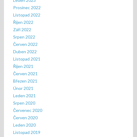
Leden 2023
Prosinec 2022
Listopad 2022
Říjen 2022
Září 2022
Srpen 2022
Červen 2022
Duben 2022
Listopad 2021
Říjen 2021
Červen 2021
Březen 2021
Únor 2021
Leden 2021
Srpen 2020
Červenec 2020
Červen 2020
Leden 2020
Listopad 2019