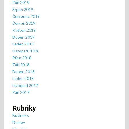
Září 2019
Srpen 2019
Červenec 2019
Červen 2019
Květen 2019
Duben 2019
Leden 2019
Listopad 2018
Říjen 2018
Září 2018
Duben 2018
Leden 2018
Listopad 2017
Září 2017
Rubriky
Business
Domov