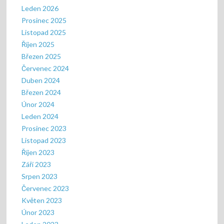
Leden 2026
Prosinec 2025
Listopad 2025
Říjen 2025
Březen 2025
Červenec 2024
Duben 2024
Březen 2024
Únor 2024
Leden 2024
Prosinec 2023
Listopad 2023
Říjen 2023
Září 2023
Srpen 2023
Červenec 2023
Květen 2023
Únor 2023