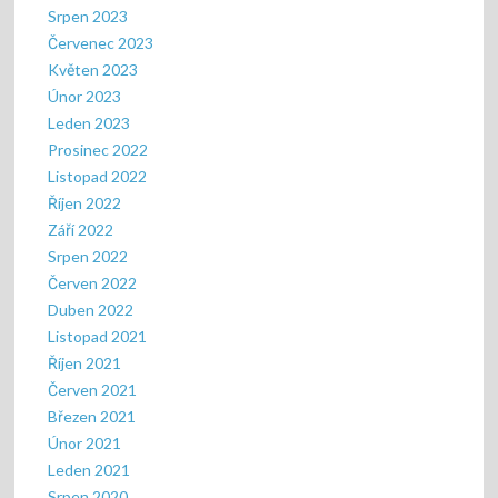
Srpen 2023
Červenec 2023
Květen 2023
Únor 2023
Leden 2023
Prosinec 2022
Listopad 2022
Říjen 2022
Září 2022
Srpen 2022
Červen 2022
Duben 2022
Listopad 2021
Říjen 2021
Červen 2021
Březen 2021
Únor 2021
Leden 2021
Srpen 2020