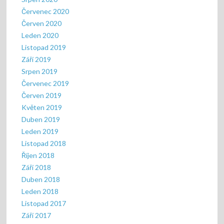
Červenec 2020
Červen 2020
Leden 2020
Listopad 2019
Září 2019
Srpen 2019
Červenec 2019
Červen 2019
Květen 2019
Duben 2019
Leden 2019
Listopad 2018
Říjen 2018
Září 2018
Duben 2018
Leden 2018
Listopad 2017
Září 2017