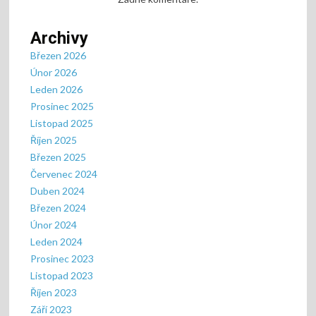
Archivy
Březen 2026
Únor 2026
Leden 2026
Prosinec 2025
Listopad 2025
Říjen 2025
Březen 2025
Červenec 2024
Duben 2024
Březen 2024
Únor 2024
Leden 2024
Prosinec 2023
Listopad 2023
Říjen 2023
Září 2023