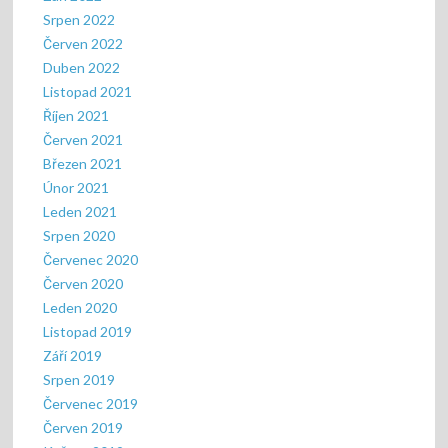
Srpen 2022
Červen 2022
Duben 2022
Listopad 2021
Říjen 2021
Červen 2021
Březen 2021
Únor 2021
Leden 2021
Srpen 2020
Červenec 2020
Červen 2020
Leden 2020
Listopad 2019
Září 2019
Srpen 2019
Červenec 2019
Červen 2019