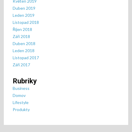
Květen 2019
Duben 2019
Leden 2019
Listopad 2018
Říjen 2018
Září 2018
Duben 2018
Leden 2018
Listopad 2017
Září 2017
Rubriky
Business
Domov
Lifestyle
Produkty