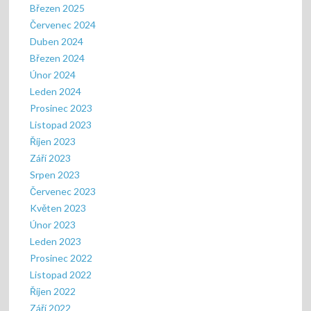
Březen 2025
Červenec 2024
Duben 2024
Březen 2024
Únor 2024
Leden 2024
Prosinec 2023
Listopad 2023
Říjen 2023
Září 2023
Srpen 2023
Červenec 2023
Květen 2023
Únor 2023
Leden 2023
Prosinec 2022
Listopad 2022
Říjen 2022
Září 2022