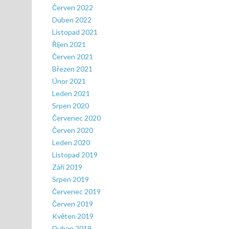
pří
Červen 2022
Duben 2022
Listopad 2021
Říjen 2021
Červen 2021
Březen 2021
Únor 2021
Leden 2021
Srpen 2020
Červenec 2020
Červen 2020
Leden 2020
Listopad 2019
Září 2019
Srpen 2019
Červenec 2019
Červen 2019
Květen 2019
Duben 2019