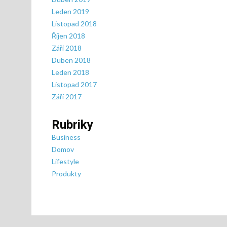
Leden 2019
Listopad 2018
Říjen 2018
Září 2018
Duben 2018
Leden 2018
Listopad 2017
Září 2017
Rubriky
Business
Domov
Lifestyle
Produkty